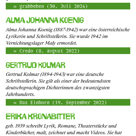
grabbeben (30. Juli 2024)
Alma Johanna Koenig
Alma Johanna Koenig (1887-1942) war eine österreichische
Lyrikerin und Schriftstellerin. Sie wurde 1942 im
Vernichtungslager Maly ermordet.
Credo (8. August 2022)
Gertrud Kolmar
Gertrud Kolmar (1894-1943) war eine deutsche
Schriftstellerin. Sie gilt als einer der bedeutendsten
deutschsprachigen Dichterinnen des zwanzigsten
Jahrhunderts.
Das Einhorn (19. September 2022)
Erika Kronabitter
geb. 1959 schreibt Lyrik, Romane, Theaterstücke und
Kinderbücher, malt, zeichnet und macht Videos. Sie hat