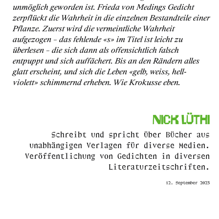
unmöglich geworden ist. Frieda von Medings Gedicht
zerpflückt die Wahrheit in die einzelnen Bestandteile einer
Pflanze. Zuerst wird die vermeintliche Wahrheit
aufgezogen – das fehlende «s» im Titel ist leicht zu
überlesen – die sich dann als offensichtlich falsch
entpuppt und sich auffächert. Bis an den Rändern alles
glatt erscheint, und sich die Leben
«gelb, weiss, hell-
violett»
schimmernd erheben. Wie Krokusse eben.
Nick Lüthi
Schreibt und spricht über Bücher aus
unabhängigen Verlagen für diverse Medien.
Veröffentlichung von Gedichten in diversen
Literaturzeitschriften.
12. September 2023