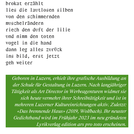
brokat erzählt
lies die lautlosen silben
von den schimmernden
muschelrändern
riech den duft der lilie
und nimm den toten
vogel in die hand
dann leg alles zurück
ins bild, erst jetzt
geh weiter
Geboren in Luzern, erhielt ihre grafische Ausbildung an
der Schule für Gestaltung in Luzern. Nach langjähriger
Tätigkeit als Art Director in Werbeagenturen widmet sie
sich heute vermehrt ihrer Schreibtätigkeit und ist in
mehreren Luzerner Kultureinrichtungen aktiv. Zuletzt:
«Das brennende Haus» (2019, Wolfbach). Ihr neuster
Gedichtband wird im Frühjahr 2023 im neu gründeten
Lyrikverlag edition ars pro toto erscheinen.