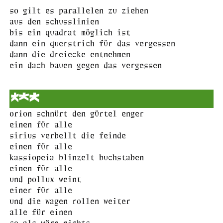
so gilt es parallelen zu ziehen
aus den schusslinien
bis ein quadrat möglich ist
dann ein querstrich für das vergessen
dann die dreiecke entnehmen
ein dach bauen gegen das vergessen
***
orion schnürt den gürtel enger
einen für alle
sirius verbellt die feinde
einen für alle
kassiopeia blinzelt buchstaben
einen für alle
und pollux weint
einer für alle
und die wagen rollen weiter
alle für einen
so als wäre nichts