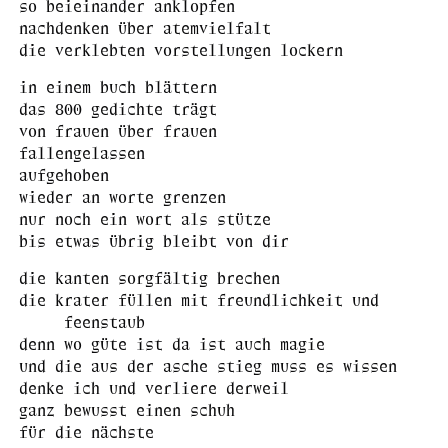
so beieinander anklopfen
nachdenken über atemvielfalt
die verklebten vorstellungen lockern
in einem buch blättern
das 800 gedichte trägt
von frauen über frauen
fallengelassen
aufgehoben
wieder an worte grenzen
nur noch ein wort als stütze
bis etwas übrig bleibt von dir
die kanten sorgfältig brechen
die krater füllen mit freundlichkeit und
feenstaub
denn wo güte ist da ist auch magie
und die aus der asche stieg muss es wissen
denke ich und verliere derweil
ganz bewusst einen schuh
für die nächste