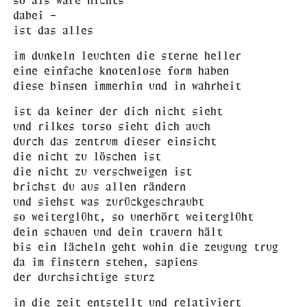
dabei –
ist das alles
im dunkeln leuchten die sterne heller
eine einfache knotenlose form haben
diese binsen immerhin und in wahrheit
ist da keiner der dich nicht sieht
und rilkes torso sieht dich auch
durch das zentrum dieser einsicht
die nicht zu löschen ist
die nicht zu verschweigen ist
brichst du aus allen rändern
und siehst was zurückgeschraubt
so weiterglüht, so unerhört weiterglüht
dein schauen und dein trauern hält
bis ein lächeln geht wohin die zeugung trug
da im finstern stehen, sapiens
der durchsichtige sturz
in die zeit entstellt und relativiert