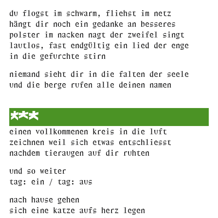
du flogst im schwarm, fliehst im netz
hängt dir noch ein gedanke an besseres
polster im nacken nagt der zweifel singt
lautlos, fast endgültig ein lied der enge
in die gefurchte stirn
niemand sieht dir in die falten der seele
und die berge rufen alle deinen namen
***
einen vollkommenen kreis in die luft
zeichnen weil sich etwas entschliesst
nachdem tieraugen auf dir ruhten
und so weiter
tag: ein / tag: aus
nach hause gehen
sich eine katze aufs herz legen