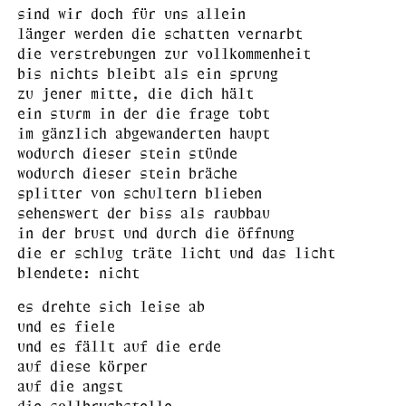
sind wir doch für uns allein
länger werden die schatten vernarbt
die verstrebungen zur vollkommenheit
bis nichts bleibt als ein sprung
zu jener mitte, die dich hält
ein sturm in der die frage tobt
im gänzlich abgewanderten haupt
wodurch dieser stein stünde
wodurch dieser stein bräche
splitter von schultern blieben
sehenswert der biss als raubbau
in der brust und durch die öffnung
die er schlug träte licht und das licht
blendete: nicht
es drehte sich leise ab
und es fiele
und es fällt auf die erde
auf diese körper
auf die angst
die sollbruchstelle