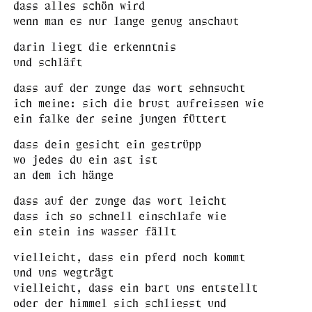
dass alles schön wird
wenn man es nur lange genug anschaut
darin liegt die erkenntnis
und schläft
dass auf der zunge das wort sehnsucht
ich meine: sich die brust aufreissen wie
ein falke der seine jungen füttert
dass dein gesicht ein gestrüpp
wo jedes du ein ast ist
an dem ich hänge
dass auf der zunge das wort leicht
dass ich so schnell einschlafe wie
ein stein ins wasser fällt
vielleicht, dass ein pferd noch kommt
und uns wegträgt
vielleicht, dass ein bart uns entstellt
oder der himmel sich schliesst und