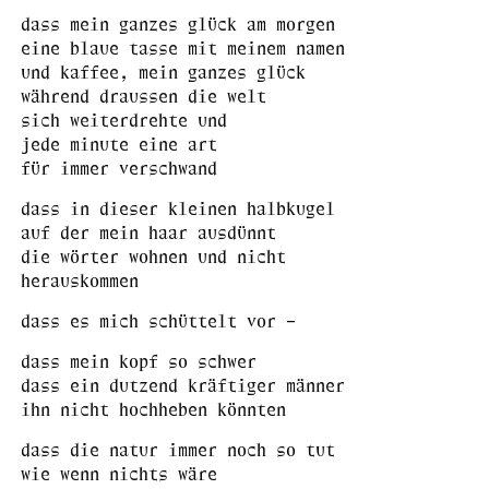
dass mein ganzes glück am morgen
eine blaue tasse mit meinem namen
und kaffee, mein ganzes glück
während draussen die welt
sich weiterdrehte und
jede minute eine art
für immer verschwand
dass in dieser kleinen halbkugel
auf der mein haar ausdünnt
die wörter wohnen und nicht
herauskommen
dass es mich schüttelt vor –
dass mein kopf so schwer
dass ein dutzend kräftiger männer
ihn nicht hochheben könnten
dass die natur immer noch so tut
wie wenn nichts wäre