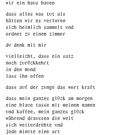
wir ein haus bauen
dass alles was tut als
hätten wir es verloren
sich heimlich sammelt und
ordnet zu einem zimmer
du denk mit mir
vielleicht, dass ein satz
noch zurückkehrt
in den mund
lass ihn offen
dass auf der zunge das wort kraft
dass mein ganzes glück am morgen
eine blaue tasse mit meinem namen
und kaffee, mein ganzes glück
während draussen die welt
sich weiterdrehte und
jede minute eine art