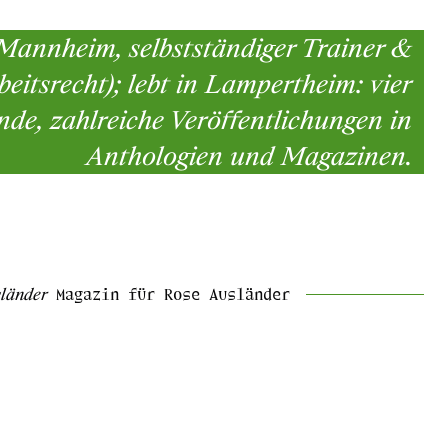
 Mannheim, selbstständiger Trainer &
beitsrecht); lebt in Lampertheim: vier
nde, zahlreiche Veröffentlichungen in
Anthologien und Magazinen.
länder
Magazin für Rose Ausländer