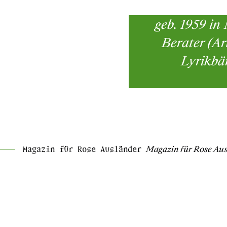
geb. 1959 in
Berater (Ar
Lyrikbä
Magazin für Rose Ausländer
Magazin für Rose Aus