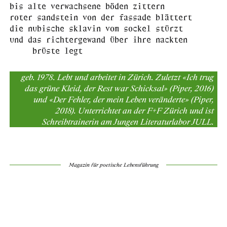
bis alte verwachsene böden zittern
roter sandstein von der fassade blättert
die nubische sklavin vom sockel stürzt
und das richtergewand über ihre nackten
brüste legt
geb. 1978. Lebt und arbeitet in Zürich. Zuletzt «Ich trug
das grüne Kleid, der Rest war Schicksal» (Piper, 2016)
und «Der Fehler, der mein Leben veränderte» (Piper,
2018). Unterrichtet an der F+F Zürich und ist
Schreibtrainerin am Jungen Literaturlabor JULL.
Magazin für poetische Lebensführung