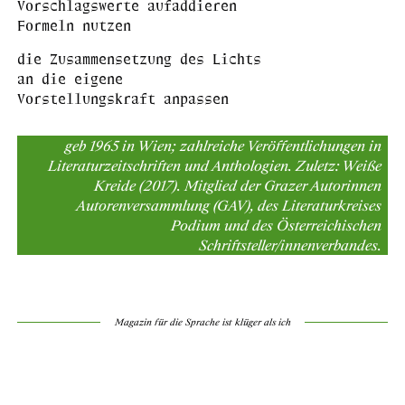
Vorschlagswerte aufaddieren
Formeln nutzen
die Zusammensetzung des Lichts
an die eigene
Vorstellungskraft anpassen
geb 1965 in Wien; zahlreiche Veröffentlichungen in
Literaturzeitschriften und Anthologien. Zuletz: Weiße
Kreide (2017). Mitglied der Grazer Autorinnen
Autorenversammlung (GAV), des Literaturkreises
Podium und des Österreichischen
Schriftsteller/innenverbandes.
Magazin für die Sprache ist klüger als ich