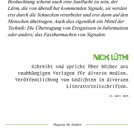
Beobachtung scheint auch eine Ausflucht zu sein, der
Lärm, die von überall her kommenden Signale, sie werden
erst durch die Schnecken verarbeitet und erst dann auf den
Menschen übertragen. Auch dies eigentlich ein Mittel der
Technik: Die Übertragung von Ereignissen in Information
oder anders; das Fassbarmachen von Signalen.
Nick Lüthi
Schreibt und spricht über Bücher aus
unabhängigen Verlagen für diverse Medien.
Veröffentlichung von Gedichten in diversen
Literaturzeitschriften.
12. März 2023
Magazin für Jamben