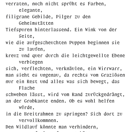
verraten, noch nicht sprüht es Farben,
elegante,
filigrane Gebilde, Pilger zu den
Geheimstätten
Tiefspuren hinterlassend. Ein Wink von der
Seite,
wie die aufgescheuchten Puppen beginnen sie
zu laufen,
kreuz und quer durch die leichtgewellte Ebene
verbiegen
sich, verflechten, verknäulen, ein Wirrwarr,
man sieht es ungenau, da rechts vom Graziösen
nur ein Rest und alles was sich bewegt, das
Flache
schweben lässt, wird vom Rand zurückgedrängt,
an der Grobkante enden. Ob es wohl helfen
würde,
in die Breitrahmen zu springen? Sich dort zu
vervollkommnen.
Den Wildlauf könnte man verhindern,