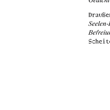
Drauße
Seelen-
Befreiu
Scheit