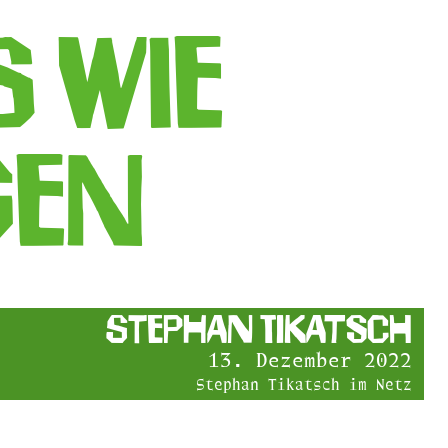
 wie
gen
Stephan Tikatsch
13. Dezember 2022
Stephan Tikatsch im Netz