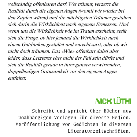
vollständig offenbaren darf. Wer träumt, verzerrt die
Realität durch die eigenen Augen (womit wir wieder bei
den Zapfen wären) und die mächtigsten Träumer gestalten
sich darin die Wirklichkeit nach eigenem Ermessen. Und
wenn uns die Wirklichkeit wie im Traum erscheint, stellt
sich die Frage, ob hier jemand die Wirklichkeit nach
einem Gutdünken gestaltet und zurechtzurrt, oder ob wir
nicht doch träumen. Das «Wie» offenbart dabei aber
leider, dass Letzteres eher nicht der Fall sein dürfte und
sich die Realität gerade in ihrer ganzen verwirrenden,
doppelbödigen Grausamkeit vor den eigenen Augen
entfaltet.
Nick Lüthi
Schreibt und spricht über Bücher aus
unabhängigen Verlagen für diverse Medien.
Veröffentlichung von Gedichten in diversen
Literaturzeitschriften.