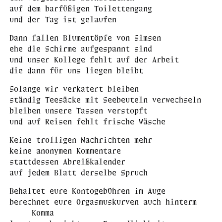
auf dem barfüßigen Toilettengang
und der Tag ist gelaufen
Dann fallen Blumentöpfe von Simsen
ehe die Schirme aufgespannt sind
und unser Kollege fehlt auf der Arbeit
die dann für uns liegen bleibt
Solange wir verkatert bleiben
ständig Teesäcke mit Seebeuteln verwechseln
bleiben unsere Tassen verstopft
und auf Reisen fehlt frische Wäsche
Keine trolligen Nachrichten mehr
keine anonymen Kommentare
stattdessen Abreißkalender
auf jedem Blatt derselbe Spruch
Behaltet eure Kontogebühren im Auge
berechnet eure Orgasmuskurven auch hinterm
Komma