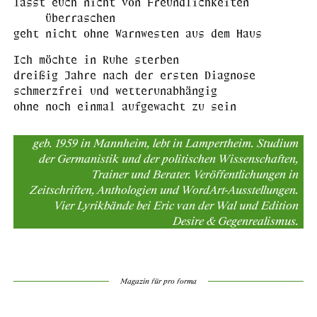
lasst euch nicht von Freundlichkeiten
überraschen
geht nicht ohne Warnwesten aus dem Haus
Ich möchte in Ruhe sterben
dreißig Jahre nach der ersten Diagnose
schmerzfrei und wetterunabhängig
ohne noch einmal aufgewacht zu sein
geb. 1959 in Mannheim, lebt in Lampertheim. Studium
der Germanistik und der politischen Wissenschaften,
Trainer und Berater. Veröffentlichungen in
Zeitschriften, Anthologien und WordArt-Ausstellungen.
Vier Lyrikbände bei Eric van der Wal und Edition
Desire & Gegenrealismus.
Magazin für pro forma