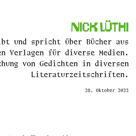
Nick Lüthi
ibt und spricht über Bücher aus
en Verlagen für diverse Medien.
chung von Gedichten in diversen
Literaturzeitschriften.
28. Oktober 2022