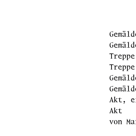
Gemäld
Gemäld
Treppe
Treppe
Gemäld
Gemäld
Akt, e
Akt
von Ma