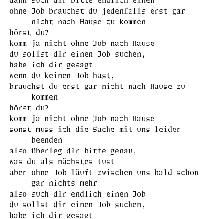
dann such dir bitte endlich einen
ohne Job brauchst du jedenfalls erst gar
nicht nach Hause zu kommen
hörst du?
komm ja nicht ohne Job nach Hause
du sollst dir einen Job suchen,
habe ich dir gesagt
wenn du keinen Job hast,
brauchst du erst gar nicht nach Hause zu
kommen
hörst du?
komm ja nicht ohne Job nach Hause
sonst muss ich die Sache mit uns leider
beenden
also überleg dir bitte genau,
was du als nächstes tust
aber ohne Job läuft zwischen uns bald schon
gar nichts mehr
also such dir endlich einen Job
du sollst dir einen Job suchen,
habe ich dir gesagt