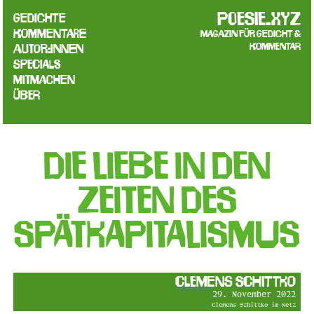
poesie.xyz
Gedichte
Kommentare
Magazin für Gedicht &
Kommentar
Autor:innen
Specials
Mitmachen
Über
die Liebe in den
Zeiten des
Spätkapitalismus
Clemens Schittko
29. November 2022
Clemens Schittko im Netz