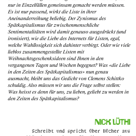
nur in Einzelfällen gemeinsam gemacht werden müssen.
Es ist nur passend, wirkt die Liste in ihrer
Aneinanderreihung beliebig. Der Zynismus des
Spätkapitalismus für zwischenmenschliche
Sentimentalitäten wird damit genauso ausgedrückt (und
ironisiert), wie die Liebe des Internets für Listen, egal,
welche Wahllosigkeit sich dahinter verbirgt. Oder wie viele
lieblos zusammengestellte Listen mit
Weihnachtsgeschenksideen sind Ihnen in den
vergangenen Tagen und Wochen begegnet? Was «die Liebe
in den Zeiten des Spätkapitalismus» nun genau
ausmacht, bleibt uns das Gedicht von Clemens Schittko
schuldig. Also müssen wir uns die Frage selbst stellen:
Was heisst es denn für uns, zu lieben, geliebt zu werden in
den Zeiten des Spätkapitalismus?
Nick Lüthi
Schreibt und spricht über Bücher aus