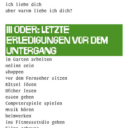
ich liebe dich
aber warum liebe ich dich?
III oder: letzte
Erledigungen vor dem
Untergang
im Garten arbeiten
online sein
shoppen
vor dem Fernseher sitzen
Rätsel lösen
Bücher lesen
essen gehen
Computerspiele spielen
Musik hören
heimwerken
ins Fitnessstudio gehen