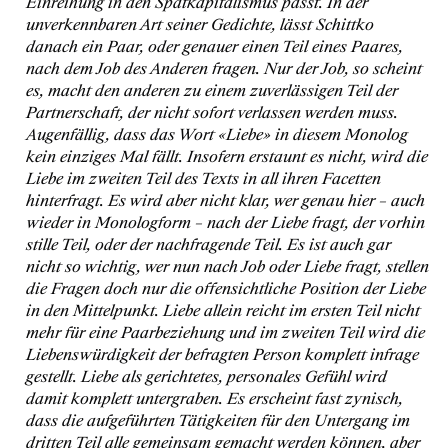
Einreihung in den Spätkapitalismus passt. In der
unverkennbaren Art seiner Gedichte, lässt Schittko
danach ein Paar, oder genauer einen Teil eines Paares,
nach dem Job des Anderen fragen. Nur der Job, so scheint
es, macht den anderen zu einem zuverlässigen Teil der
Partnerschaft, der nicht sofort verlassen werden muss.
Augenfällig, dass das Wort «Liebe» in diesem Monolog
kein einziges Mal fällt. Insofern erstaunt es nicht, wird die
Liebe im zweiten Teil des Texts in all ihren Facetten
hinterfragt. Es wird aber nicht klar, wer genau hier – auch
wieder in Monologform – nach der Liebe fragt, der vorhin
stille Teil, oder der nachfragende Teil. Es ist auch gar
nicht so wichtig, wer nun nach Job oder Liebe fragt, stellen
die Fragen doch nur die offensichtliche Position der Liebe
in den Mittelpunkt. Liebe allein reicht im ersten Teil nicht
mehr für eine Paarbeziehung und im zweiten Teil wird die
Liebenswürdigkeit der befragten Person komplett infrage
gestellt. Liebe als gerichtetes, personales Gefühl wird
damit komplett untergraben. Es erscheint fast zynisch,
dass die aufgeführten Tätigkeiten für den Untergang im
dritten Teil alle gemeinsam gemacht werden können, aber