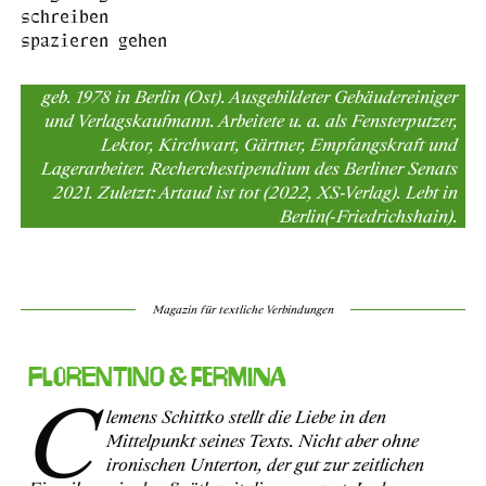
schreiben
spazieren gehen
geb. 1978 in Berlin (Ost). Ausgebildeter Gebäudereiniger
und Verlagskaufmann. Arbeitete u. a. als Fensterputzer,
Lektor, Kirchwart, Gärtner, Empfangskraft und
Lagerarbeiter. Recherchestipendium des Berliner Senats
2021. Zuletzt: Artaud ist tot (2022, XS-Verlag). Lebt in
Berlin(-Friedrichshain).
Magazin für textliche Verbindungen
Florentino & Fermina
C
lemens Schittko stellt die Liebe in den
Mittelpunkt seines Texts. Nicht aber ohne
ironischen Unterton, der gut zur zeitlichen