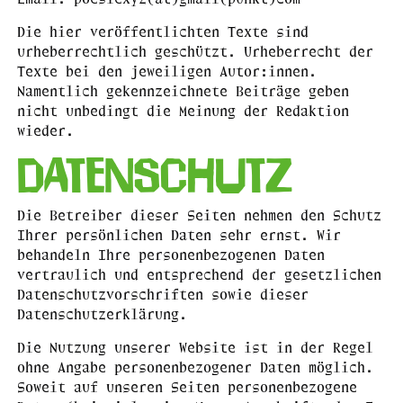
Die hier veröffentlichten Texte sind
urheberrechtlich geschützt. Urheberrecht der
Texte bei den jeweiligen Autor:innen.
Namentlich gekennzeichnete Beiträge geben
nicht unbedingt die Meinung der Redaktion
wieder.
Datenschutz
Die Betreiber dieser Seiten nehmen den Schutz
Ihrer persönlichen Daten sehr ernst. Wir
behandeln Ihre personenbezogenen Daten
vertraulich und entsprechend der gesetzlichen
Datenschutzvorschriften sowie dieser
Datenschutzerklärung.
Die Nutzung unserer Website ist in der Regel
ohne Angabe personenbezogener Daten möglich.
Soweit auf unseren Seiten personenbezogene