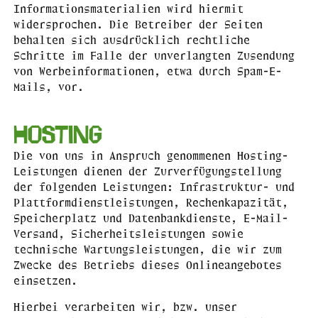
Informationsmaterialien wird hiermit
widersprochen. Die Betreiber der Seiten
behalten sich ausdrücklich rechtliche
Schritte im Falle der unverlangten Zusendung
von Werbeinformationen, etwa durch Spam-E-
Mails, vor.
Hosting
Die von uns in Anspruch genommenen Hosting-
Leistungen dienen der Zurverfügungstellung
der folgenden Leistungen: Infrastruktur- und
Plattformdienstleistungen, Rechenkapazität,
Speicherplatz und Datenbankdienste, E-Mail-
Versand, Sicherheitsleistungen sowie
technische Wartungsleistungen, die wir zum
Zwecke des Betriebs dieses Onlineangebotes
einsetzen.
Hierbei verarbeiten wir, bzw. unser