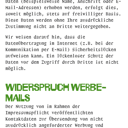
Daten (beispielsweise Name, Anschrift oder E-
Mail-Adressen) erhoben werden, erfolgt dies,
soweit möglich, stets auf freiwilliger Basis.
Diese Daten werden ohne Ihre ausdrückliche
Zustimmung nicht an Dritte weitergegeben.
Wir weisen darauf hin, dass die
Datenübertragung im Internet (z.B. bei der
Kommunikation per E-Mail) Sicherheitslücken
aufweisen kann. Ein lückenloser Schutz der
Daten vor dem Zugriff durch Dritte ist nicht
möglich.
Widerspruch Werbe-
Mails
Der Nutzung von im Rahmen der
Impressumspflicht veröffentlichten
Kontaktdaten zur Übersendung von nicht
ausdrücklich angeforderter Werbung und