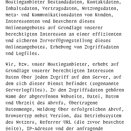
Hostinganbieter Bestandsdaten, Kontaktdaten,
Inhaltsdaten, Vertragsdaten, Nutzungsdaten,
Meta- und Kommunikationsdaten von Kunden,
Interessenten und Besuchern dieses
Onlineangebotes auf Grundlage unserer
berechtigten Interessen an einer effizienten
und sicheren Zurverfügungstellung dieses
Onlineangebotes. Erhebung von Zugriffsdaten
und Logfiles.
Wir, bzw. unser Hostinganbieter, erhebt auf
Grundlage unserer berechtigten Interessen
Daten über jeden Zugriff auf den Server, auf
dem sich dieser Dienst befindet (sogenannte
Serverlogfiles). Zu den Zugriffsdaten gehören
Name der abgerufenen Webseite, Datei, Datum
und Uhrzeit des Abrufs, übertragene
Datenmenge, Meldung über erfolgreichen Abruf,
Browsertyp nebst Version, das Betriebssystem
des Nutzers, Referrer URL (die zuvor besuchte
Seite), IP-Adresse und der anfragende