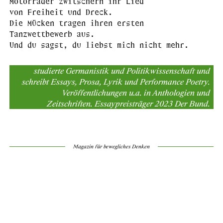
Motorräder zwitschern ihr Lied
von Freiheit und Dreck.
Die Mücken tragen ihren ersten
Tanzwettbewerb aus.
Und du sagst, du liebst mich nicht mehr.
studierte Germanistik und Politikwissenschaft und
schreibt Essays, Prosa, Lyrik und Performance Poetry.
Veröffentlichungen u.a. in Anthologien und
Zeitschriften. Essaypreisträger 2023 Der Bund.
Magazin für bewegliches Denken